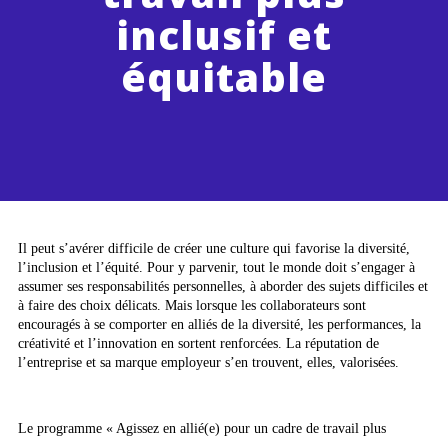
inclusif et
équitable
Il peut s’avérer difficile de créer une culture qui favorise la diversité,
l’inclusion et l’équité. Pour y parvenir, tout le monde doit s’engager à
assumer ses responsabilités personnelles, à aborder des sujets difficiles et
à faire des choix délicats. Mais lorsque les collaborateurs sont
encouragés à se comporter en alliés de la diversité, les performances, la
créativité et l’innovation en sortent renforcées. La réputation de
l’entreprise et sa marque employeur s’en trouvent, elles, valorisées.
Le programme « Agissez en allié(e) pour un cadre de travail plus