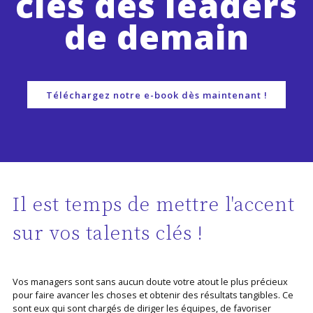
clés des leaders
de demain
Téléchargez notre e-book dès maintenant !
Il est temps de mettre l'accent
sur vos talents clés !
Vos managers sont sans aucun doute votre atout le plus précieux
pour faire avancer les choses et obtenir des résultats tangibles. Ce
sont eux qui sont chargés de diriger les équipes, de favoriser