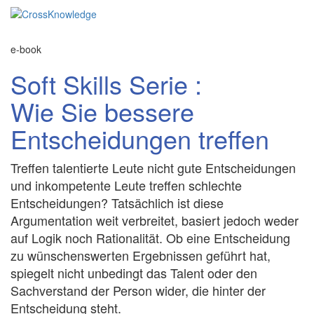
e-book
Soft Skills Serie :
Wie Sie bessere
Entscheidungen treffen
Treffen talentierte Leute nicht gute Entscheidungen
und inkompetente Leute treffen schlechte
Entscheidungen? Tatsächlich ist diese
Argumentation weit verbreitet, basiert jedoch weder
auf Logik noch Rationalität. Ob eine Entscheidung
zu wünschenswerten Ergebnissen geführt hat,
spiegelt nicht unbedingt das Talent oder den
Sachverstand der Person wider, die hinter der
Entscheidung steht.