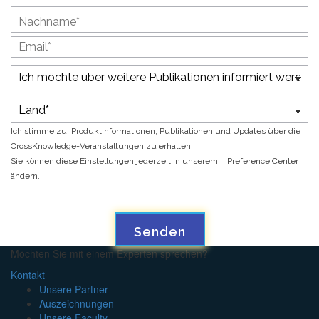
Ich stimme zu, Produktinformationen, Publikationen und Updates über die
CrossKnowledge-Veranstaltungen zu erhalten.
Sie können diese Einstellungen jederzeit in unserem
Preference Center
ändern.
Senden
Möchten Sie mit einem Experten sprechen?
Kontakt
Unsere Partner
Auszeichnungen
Unsere Faculty