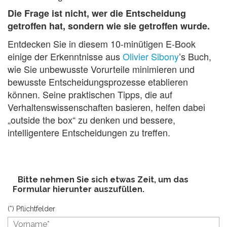
Die Frage ist nicht, wer die Entscheidung
getroffen hat, sondern wie sie getroffen wurde.
Entdecken Sie in diesem 10-minütigen E-Book
einige der Erkenntnisse aus
Olivier Sibony
’s Buch,
wie Sie unbewusste Vorurteile minimieren und
bewusste Entscheidungsprozesse etablieren
können. Seine praktischen Tipps, die auf
Verhaltenswissenschaften basieren, helfen dabei
„outside the box“ zu denken und bessere,
intelligentere Entscheidungen zu treffen.
Bitte nehmen Sie sich etwas Zeit, um das
Formular hierunter auszufüllen.
(*) Pflichtfelder