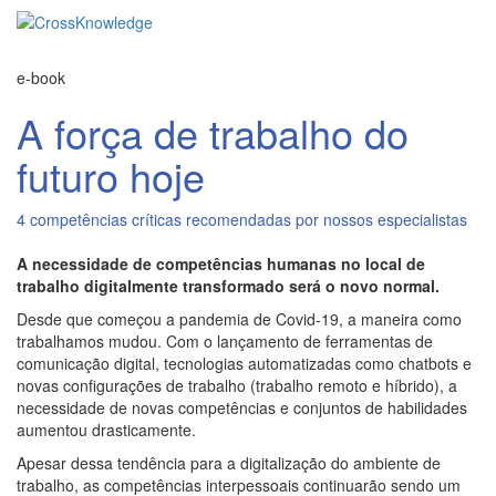
e-book
A força de trabalho do
futuro hoje
4 competências críticas recomendadas por nossos especialistas
A necessidade de competências humanas no local de
trabalho digitalmente transformado será o novo normal.
Desde que começou a pandemia de Covid-19, a maneira como
trabalhamos mudou. Com o lançamento de ferramentas de
comunicação digital, tecnologias automatizadas como chatbots e
novas configurações de trabalho (trabalho remoto e híbrido), a
necessidade de novas competências e conjuntos de habilidades
aumentou drasticamente.
Apesar dessa tendência para a digitalização do ambiente de
trabalho, as competências interpessoais continuarão sendo um