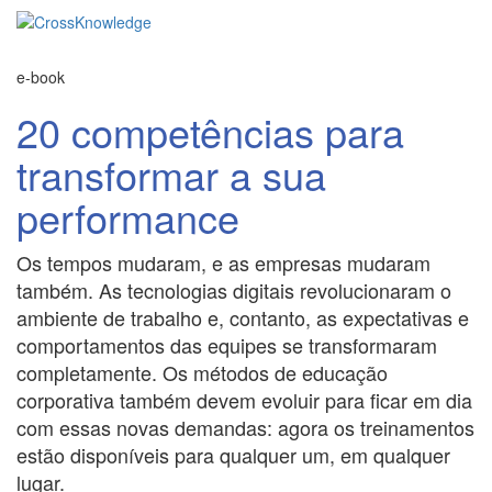
e-book
20 competências para
transformar a sua
performance
Os tempos mudaram, e as empresas mudaram
também. As tecnologias digitais revolucionaram o
ambiente de trabalho e, contanto, as expectativas e
comportamentos das equipes se transformaram
completamente. Os métodos de educação
corporativa também devem evoluir para ficar em dia
com essas novas demandas: agora os treinamentos
estão disponíveis para qualquer um, em qualquer
lugar.