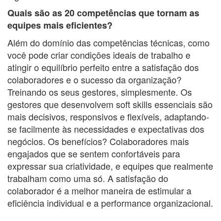
Quais são as 20 competências que tornam as
equipes mais eficientes?
Além do domínio das competências técnicas, como
você pode criar condições ideais de trabalho e
atingir o equilíbrio perfeito entre a satisfação dos
colaboradores e o sucesso da organização?
Treinando os seus gestores, simplesmente. Os
gestores que desenvolvem soft skills essenciais são
mais decisivos, responsivos e flexíveis, adaptando-
se facilmente às necessidades e expectativas dos
negócios. Os benefícios? Colaboradores mais
engajados que se sentem confortáveis para
expressar sua criatividade, e equipes que realmente
trabalham como uma só. A satisfação do
colaborador é a melhor maneira de estimular a
eficiência individual e a performance organizacional.