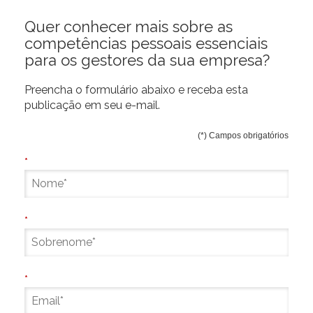
Quer conhecer mais sobre as
competências pessoais essenciais
para os gestores da sua empresa?
Preencha o formulário abaixo e receba esta
publicação em seu e-mail.
(*) Campos obrigatórios
*
*
*