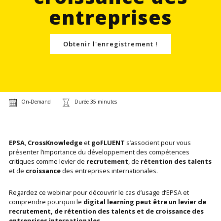
entreprises
Obtenir l'enregistrement !
On-Demand
Durée 35 minutes
EPSA
,
CrossKnowledge
et
goFLUENT
s’associent pour vous
présenter l’importance du développement des compétences
critiques comme levier de
recrutement
, de
rétention des talents
et de
croissance
des entreprises internationales.
Regardez ce webinar pour découvrir le cas d’usage d’EPSA et
comprendre pourquoi le
digital learning peut être un levier de
recrutement, de rétention des talents et de croissance des
entreprises internationales
.